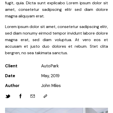
fugit, quia. Dicta sunt explicabo Lorem ipsum dolor sit
amet, consetetur sadipscing elitr sed diam dolore
magna aliquyam erat.
Lorem ipsum dolor sit amet, consetetur sadipscing elitr,
sed diam nonumy eirmod tempor invidunt labore dolore
magna erat, sed diam voluptua. At vero eos et
accusam et justo duo dolores et rebum. Stet clita
bergren, no sea takimata sanctus.
Client
AutoPark
Date
May, 2019
Author
John Miles