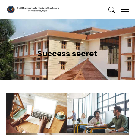
Success secret