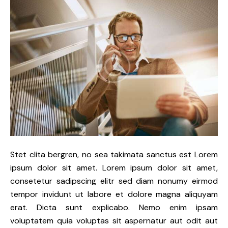
Stet clita bergren, no sea takimata sanctus est Lorem
ipsum dolor sit amet. Lorem ipsum dolor sit amet,
consetetur sadipscing elitr sed diam nonumy eirmod
tempor invidunt ut labore et dolore magna aliquyam
erat. Dicta sunt explicabo. Nemo enim ipsam
voluptatem quia voluptas sit aspernatur aut odit aut