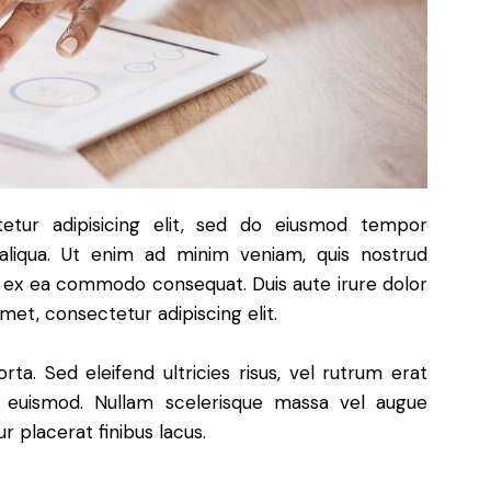
etur adipisicing elit, sed do eiusmod tempor
aliqua. Ut enim ad minim veniam, quis nostrud
uip ex ea commodo consequat. Duis aute irure dolor
met, consectetur adipiscing elit.
ta. Sed eleifend ultricies risus, vel rutrum erat
 euismod. Nullam scelerisque massa vel augue
 placerat finibus lacus.