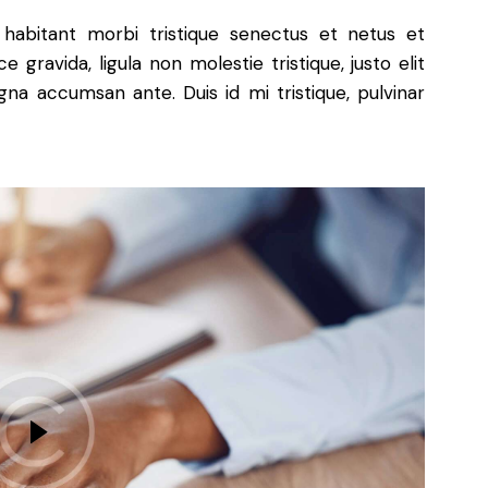
 habitant morbi tristique senectus et netus et
gravida, ligula non molestie tristique, justo elit
na accumsan ante. Duis id mi tristique, pulvinar