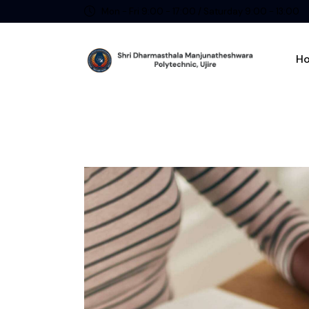
Mon - Fri 9:00 - 17:00 / Saturday 9:00 - 13:00
H