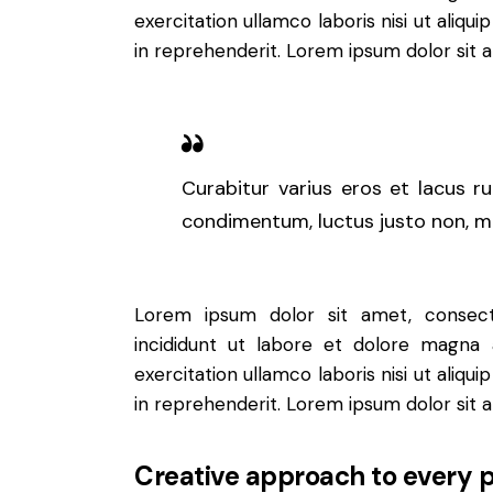
exercitation ullamco laboris nisi ut aliq
in reprehenderit. Lorem ipsum dolor sit a
Curabitur varius eros et lacus r
condimentum, luctus justo non, mol
Lorem ipsum dolor sit amet, consect
incididunt ut labore et dolore magna 
exercitation ullamco laboris nisi ut aliq
in reprehenderit. Lorem ipsum dolor sit a
Creative approach to every p