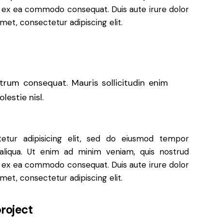
uip ex ea commodo consequat. Duis aute irure dolor
met, consectetur adipiscing elit.
utrum consequat. Mauris sollicitudin enim
estie nisl.
etur adipisicing elit, sed do eiusmod tempor
aliqua. Ut enim ad minim veniam, quis nostrud
uip ex ea commodo consequat. Duis aute irure dolor
met, consectetur adipiscing elit.
roject