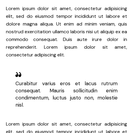
Lorem ipsum dolor sit amet, consectetur adipisicing
elit, sed do eiusmod tempor incididunt ut labore et
dolore magna aliqua. Ut enim ad minim veniam, quis
nostrud exercitation ullamco laboris nisi ut aliquip ex ea
commodo consequat. Duis aute irure dolor in
reprehenderit. Lorem ipsum dolor sit amet,
consectetur adipiscing elit.
Curabitur varius eros et lacus rutrum
consequat. Mauris sollicitudin enim
condimentum, luctus justo non, molestie
nisl.
Lorem ipsum dolor sit amet, consectetur adipisicing
elit, sed do eiusmod tempor incididunt ut labore et