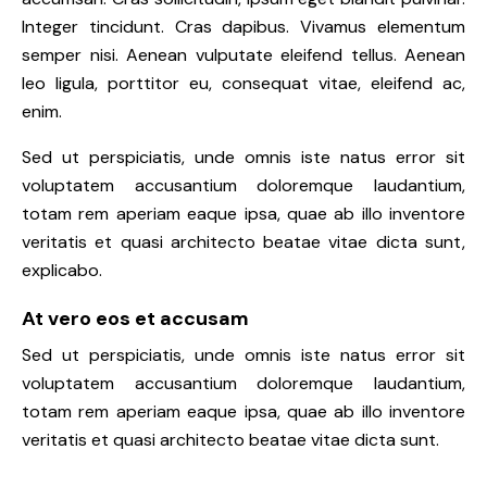
Integer tincidunt. Cras dapibus. Vivamus elementum
semper nisi. Aenean vulputate eleifend tellus. Aenean
leo ligula, porttitor eu, consequat vitae, eleifend ac,
enim.
Sed ut perspiciatis, unde omnis iste natus error sit
voluptatem accusantium doloremque laudantium,
totam rem aperiam eaque ipsa, quae ab illo inventore
veritatis et quasi architecto beatae vitae dicta sunt,
explicabo.
At vero eos et accusam
Sed ut perspiciatis, unde omnis iste natus error sit
voluptatem accusantium doloremque laudantium,
totam rem aperiam eaque ipsa, quae ab illo inventore
veritatis et quasi architecto beatae vitae dicta sunt.