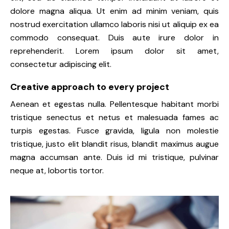
dolore magna aliqua. Ut enim ad minim veniam, quis
nostrud exercitation ullamco laboris nisi ut aliquip ex ea
commodo consequat. Duis aute irure dolor in
reprehenderit. Lorem ipsum dolor sit amet,
consectetur adipiscing elit.
Creative approach to every project
Aenean et egestas nulla. Pellentesque habitant morbi
tristique senectus et netus et malesuada fames ac
turpis egestas. Fusce gravida, ligula non molestie
tristique, justo elit blandit risus, blandit maximus augue
magna accumsan ante. Duis id mi tristique, pulvinar
neque at, lobortis tortor.