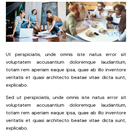
Ut perspiciatis, unde omnis iste natus error sit
voluptatem accusantium doloremque laudantium,
totam rem aperiam eaque ipsa, quae ab illo inventore
veritatis et quasi architecto beatae vitae dicta sunt,
explicabo.
Sed ut perspiciatis, unde omnis iste natus error sit
voluptatem accusantium doloremque laudantium,
totam rem aperiam eaque ipsa, quae ab illo inventore
veritatis et quasi architecto beatae vitae dicta sunt,
explicabo.