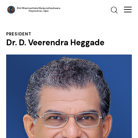
PRESIDENT
Dr. D. Veerendra Heggade